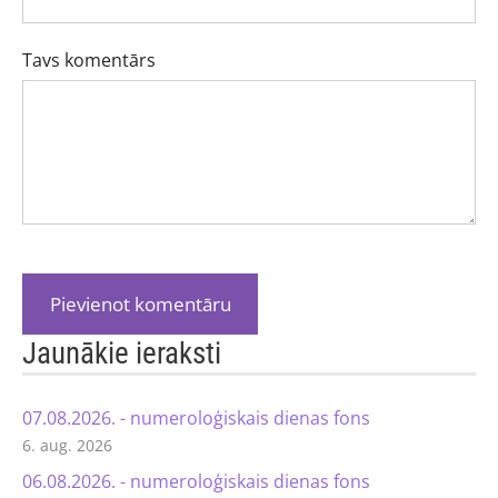
Tavs komentārs
Jaunākie ieraksti
07.08.2026. - numeroloģiskais dienas fons
6. aug. 2026
06.08.2026. - numeroloģiskais dienas fons