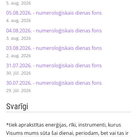
5. aug. 2026
05.08.2026. - numeroloģiskais dienas fons
4. aug. 2026
04.08.2026. - numeroloģiskais dienas fons
3. aug. 2026
03.08.2026. - numeroloģiskais dienas fons
2. aug. 2026
31.07.2026. - numeroloģiskais dienas fons
30. jūl. 2026
30.07.2026. - numeroloģiskais dienas fons
29. jūl. 2026
Svarīgi
*tiek aprakstītas enerģijas, rīki, instrumenti, kurus
Visums mums sūta šai dienai, periodam, bet vai tas ir