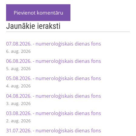
Jaunākie ieraksti
07.08.2026. - numeroloģiskais dienas fons
6. aug. 2026
06.08.2026. - numeroloģiskais dienas fons
5. aug. 2026
05.08.2026. - numeroloģiskais dienas fons
4. aug. 2026
04.08.2026. - numeroloģiskais dienas fons
3. aug. 2026
03.08.2026. - numeroloģiskais dienas fons
2. aug. 2026
31.07.2026. - numeroloģiskais dienas fons