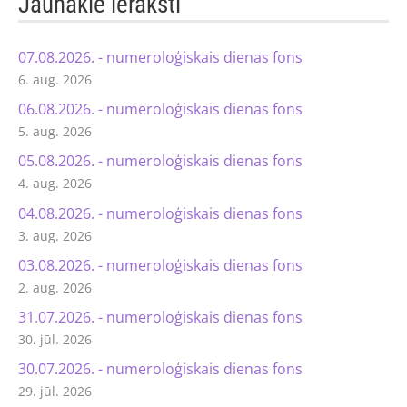
Jaunākie ieraksti
07.08.2026. - numeroloģiskais dienas fons
6. aug. 2026
06.08.2026. - numeroloģiskais dienas fons
5. aug. 2026
05.08.2026. - numeroloģiskais dienas fons
4. aug. 2026
04.08.2026. - numeroloģiskais dienas fons
3. aug. 2026
03.08.2026. - numeroloģiskais dienas fons
2. aug. 2026
31.07.2026. - numeroloģiskais dienas fons
30. jūl. 2026
30.07.2026. - numeroloģiskais dienas fons
29. jūl. 2026