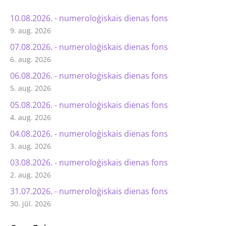
10.08.2026. - numeroloģiskais dienas fons
9. aug. 2026
07.08.2026. - numeroloģiskais dienas fons
6. aug. 2026
06.08.2026. - numeroloģiskais dienas fons
5. aug. 2026
05.08.2026. - numeroloģiskais dienas fons
4. aug. 2026
04.08.2026. - numeroloģiskais dienas fons
3. aug. 2026
03.08.2026. - numeroloģiskais dienas fons
2. aug. 2026
31.07.2026. - numeroloģiskais dienas fons
30. jūl. 2026