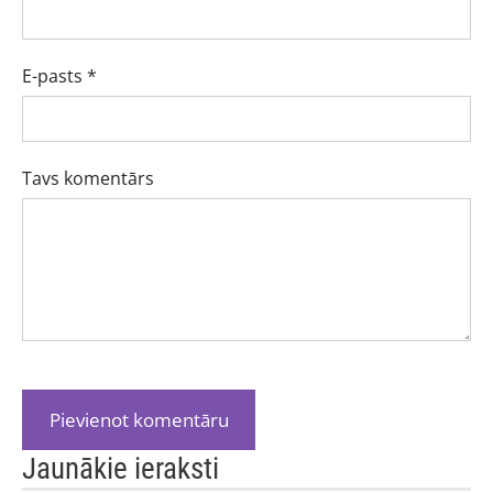
E-pasts *
Tavs komentārs
Jaunākie ieraksti